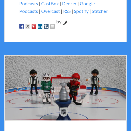
Podcasts
|
CastBox
|
Deezer
|
Google
Podcasts
|
Overcast
|
RSS
|
Spotify
|
Stitcher
by