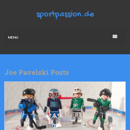
MENU
Joe Pavelski Posts