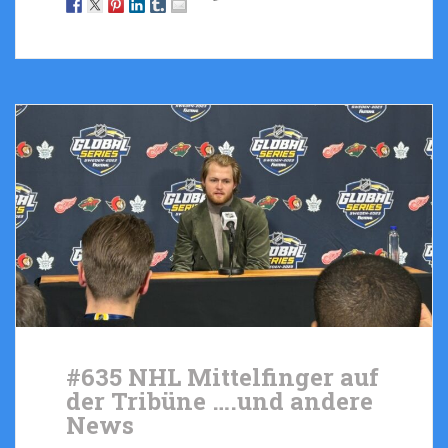
#635 NHL Mittelfinger auf
der Tribüne ….und andere
News