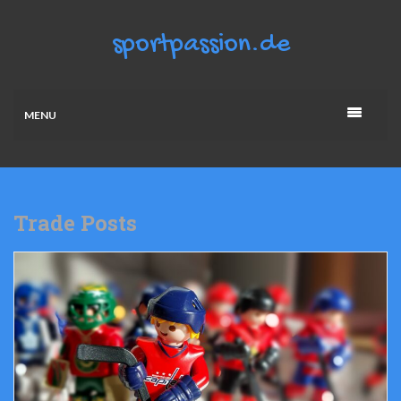
MENU
Trade Posts